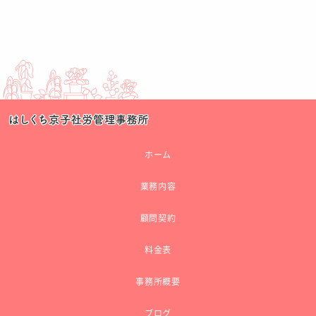
ホーム
業務内容
顧問契約
料金表
事務所概要
ブログ