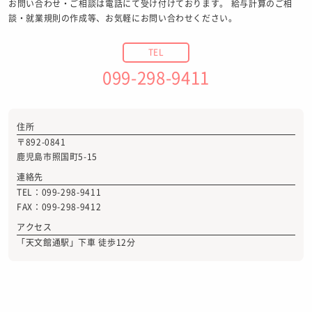
お問い合わせ・ご相談は電話にて受け付けております。 給与計算のご相
談・就業規則の作成等、お気軽にお問い合わせください。
TEL
099-298-9411
住所
〒892-0841
鹿児島市照国町5-15
連絡先
TEL：099-298-9411
FAX：099-298-9412
アクセス
「天文館通駅」下車 徒歩12分