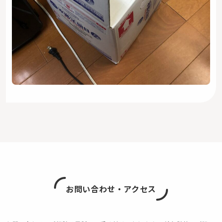
お問い合わせ・アクセス