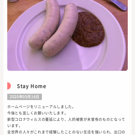
Stay Home
2020年05月16日
ホームページをリニューアルしました。
今後とも宜しくお願いいたします。
新型コロナウィルスの蔓延により、人的被害が未曾有のものとなって
います。
全世界の人々がこれまで経験したことのない生活を強いられ、出口の